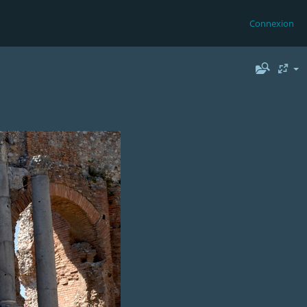
Connexion