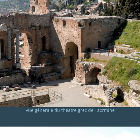
Vue générale du théatre grec de Taormine