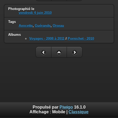
Photographié le
vendredi 4 juin 2010
Tags
Avocette
,
Guérande
,
Oiseau
Albums
Voyages - 2008 à 2011
/
Pornichet - 2010
Propulsé par
Piwigo
16.1.0
Affichage :
Mobile
|
Classique