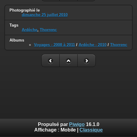
Photographié le
dimanche 25 juillet 2010
Tags
Ardèche
,
Thorrenc
Albums
Voyages - 2008 à 2011
/
Ardèche - 2010
/
Thorrenc
Propulsé par
Piwigo
16.1.0
Affichage :
Mobile
|
Classique