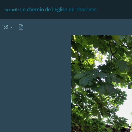
Le chemin de l'Eglise de Thorrenc
Accueil
/