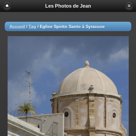
Les Photos de Jean
Accueil
/
Tag
/
Eglise Spirito Santo à Syracuse