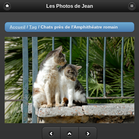
Les Photos de Jean
Accueil
/
Tag
/
Chats près de l'Amphithéatre romain