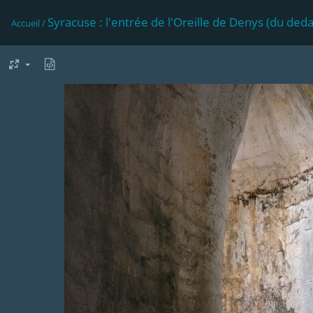
Syracuse : l'entrée de l'Oreille de Denys (du ded
Accueil
/