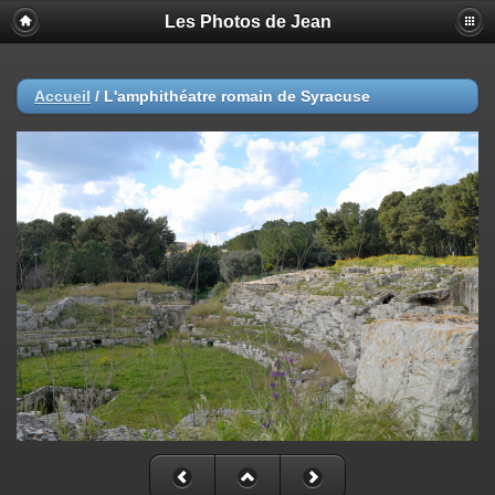
Les Photos de Jean
Accueil
/
L'amphithéatre romain de Syracuse